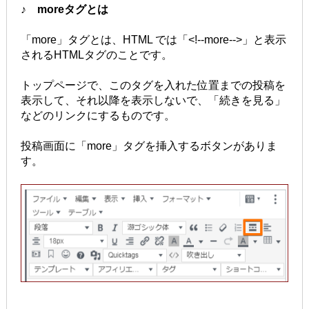
♪ moreタグとは
「more」タグとは、HTML では「<!--more-->」と表示
されるHTMLタグのことです。
トップページで、このタグを入れた位置までの投稿を
表示して、それ以降を表示しないで、「続きを見る」
などのリンクにするものです。
投稿画面に「more」タグを挿入するボタンがありま
す。