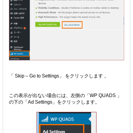
「 Skip – Go to Settings」 をクリックします 。
この表示が出ない場合には、左側の「WP QUADS 」
の下の「Ad Settings」をクリックします。