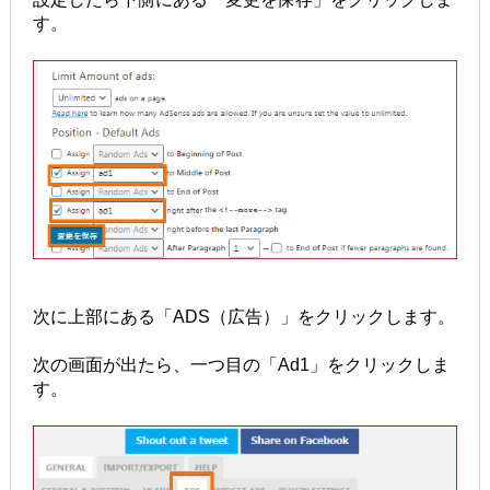
す。
次に上部にある「ADS（広告）」をクリックします。
次の画面が出たら、一つ目の「Ad1」をクリックしま
す。