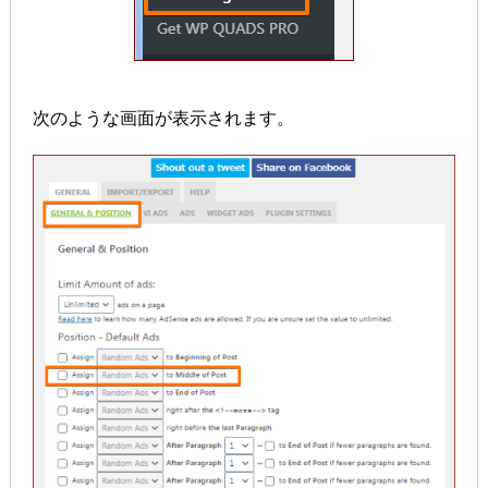
次のような画面が表示されます。