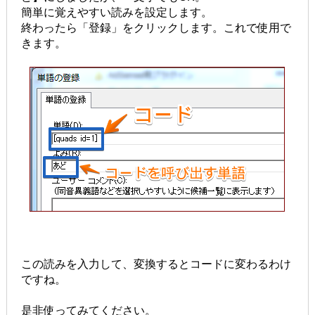
簡単に覚えやすい読みを設定します。
終わったら「登録」をクリックします。これで使用で
きます。
この読みを入力して、変換するとコードに変わるわけ
ですね。
是非使ってみてください。