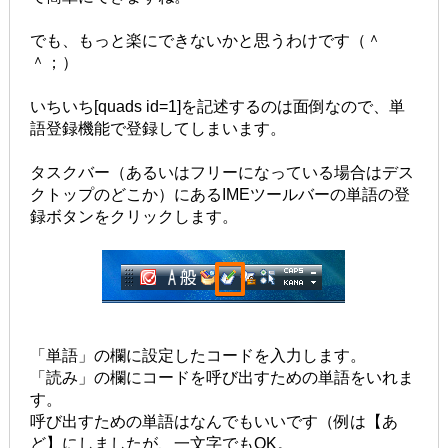
でも、もっと楽にできないかと思うわけです（＾
＾；）
いちいち[quads id=1]を記述するのは面倒なので、単
語登録機能で登録してしまいます。
タスクバー（あるいはフリーになっている場合はデス
クトップのどこか）にあるIMEツールバーの単語の登
録ボタンをクリックします。
「単語」の欄に設定したコードを入力します。
「読み」の欄にコードを呼び出すための単語をいれま
す。
呼び出すための単語はなんでもいいです（例は【あ
ど】にしましたが、一文字でもOK。