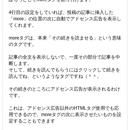
4行目の設定をしていれば、投稿の記事に挿入した
「more」の位置の次に自動でアドセンス広告を表示し
てくれます。
moreタグは、本来「その続きを読ませる」という意味
のタグです。
記事の全文を表示しないで、一度その部分で記事を中
断します。
そして、続きを読んでもらうにはクリックして続きを
読んでね、というようなタグですね（＾＾。
その続きのところにアドセンス広告が表示されるわけ
です。
これは、アドセンス広告以外のHTMLタグ使用でも応
用できるので、moreタグの次に表示させたいものを設
定することもできます