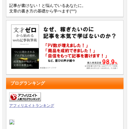
記事が書けない！と悩んでいるあなたに。
文章の書き方の基礎から学べます(^^)
ブログランキング
アフィリエイトランキング