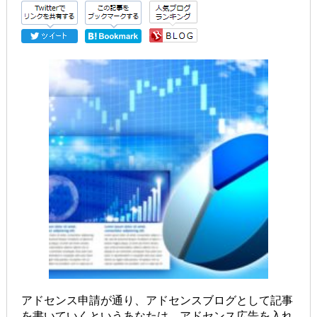
アドセンス申請が通り、アドセンスブログとして記事
を書いていくというあなたは、アドセンス広告を入れ