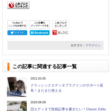
カテゴリ：
プラグイン
この記事に関連する記事一覧
2021.03.05
クラッシックエディタプラグインのサポート延
長！まだまだ使える
プラグイン
2020.08.09
旧エディタで投稿記事を書きたい！Classic Edito