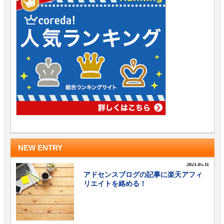
NEW ENTRY
2021.05.11
アドセンスブログの記事に楽天アフィ
リエイトを絡める！