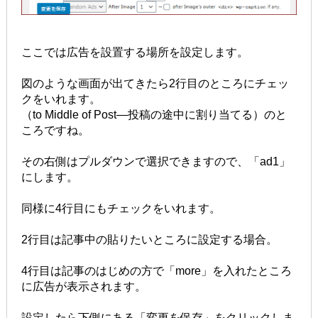
ここでは広告を設置する場所を設定します。
図のような画面が出てきたら2行目のところにチェッ
クをいれます。
（to Middle of Post―投稿の途中に割り当てる）のと
ころですね。
その右側はプルダウンで選択できますので、「ad1」
にします。
同様に4行目にもチェックをいれます。
2行目は記事中の貼りたいところに設定する場合。
4行目は記事のはじめの方で「more」を入れたところ
に広告が表示されます。
設定したら下側にある「変更を保存」をクリックしま