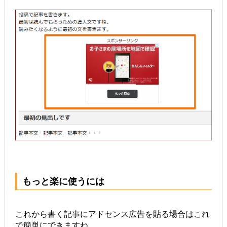
もっと楽に使うには
これから書く記事にアドセンス広告を貼る場合はこれ
で簡単にできますね。