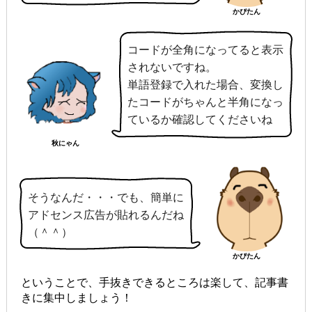
かぴたん
コードが全角になってると表示
されないですね。
単語登録で入れた場合、変換し
たコードがちゃんと半角になっ
ているか確認してくださいね
秋にゃん
そうなんだ・・・でも、簡単に
アドセンス広告が貼れるんだね
（＾＾）
かぴたん
ということで、手抜きできるところは楽して、記事書
きに集中しましょう！