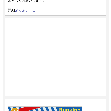
よろしくお願いします。
詳細
ぷろふぃーる