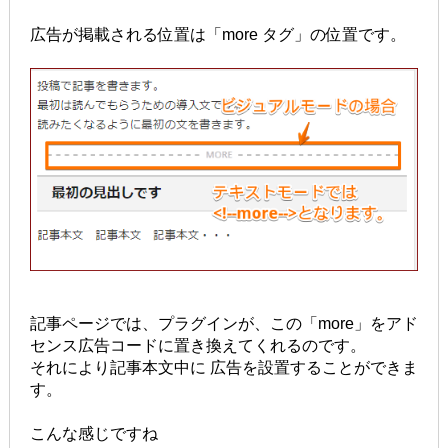
広告が掲載される位置は「more タグ」の位置です。
記事ページでは、プラグインが、この「more」をアド
センス広告コードに置き換えてくれるのです。
それにより記事本文中に 広告を設置することができま
す。
こんな感じですね