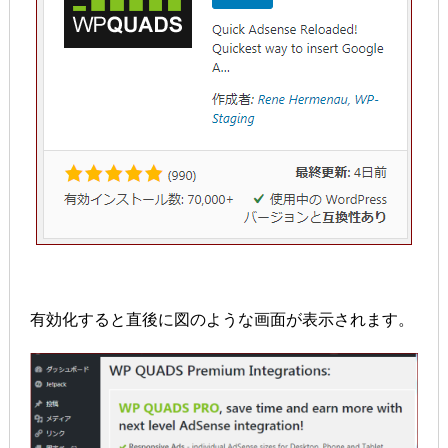
有効化すると直後に図のような画面が表示されます。