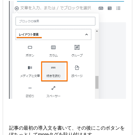
記事の最初の導入文を書いて、その後にこのボタンを
ぽちっとしてmoreタグを貼り付けます。