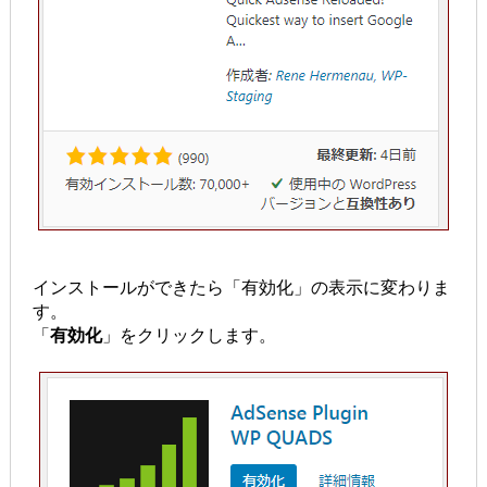
インストールができたら「有効化」の表示に変わりま
す。
「
有効化
」をクリックします。