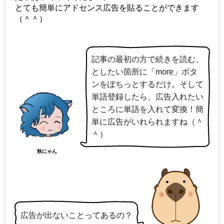
とても簡単にアドセンス広告を貼ることができます
（＾＾）
記事の最初の方で続きを読む、
としたい箇所に「more」ボタ
ンをぽちっとするだけ。そして
単語登録したら、広告入れたい
ところに単語を入れて変換！簡
単に広告がいれられますね（＾
＾）
秋にゃん
広告が出ないことってあるの？