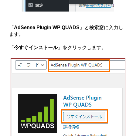
「
AdSense Plugin WP QUADS
」と検索窓に入力し
ます。
「
今すぐインストール
」をクリックします。