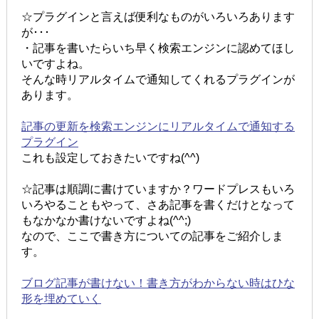
☆プラグインと言えば便利なものがいろいろあります
が･･･
・記事を書いたらいち早く検索エンジンに認めてほし
いですよね。
そんな時リアルタイムで通知してくれるプラグインが
あります。
記事の更新を検索エンジンにリアルタイムで通知する
プラグイン
これも設定しておきたいですね(^^)
☆記事は順調に書けていますか？ワードプレスもいろ
いろやることもやって、さあ記事を書くだけとなって
もなかなか書けないですよね(^^;)
なので、ここで書き方についての記事をご紹介しま
す。
ブログ記事が書けない！書き方がわからない時はひな
形を埋めていく