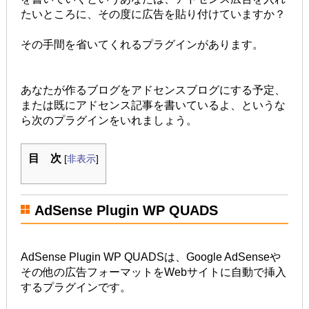
たいところに、その度に広告を貼り付けていますか？
その手間を省いてくれるプラグインがあります。
あなたが作るブログをアドセンスブログにする予定、
または既にアドセンス記事を書いているよ、というな
ら次のプラグインをいれましょう。
目 次
[
非表示
]
AdSense Plugin WP QUADS
AdSense Plugin WP QUADSは、Google AdSenseや
その他の広告フォーマットをWebサイトに自動で挿入
するプラグインです。