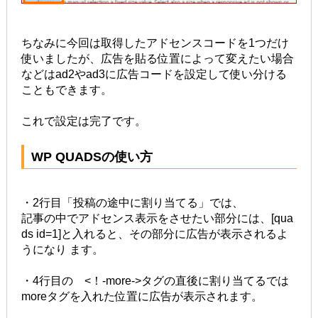
ちなみに今回は取得したアドセンスコードを1つだけ
使いましたが、広告を貼る位置によって変えたい場合
などはad2やad3に広告コードを設定して使い分ける
こともできます。
これで設定は完了です。
WP QUADSの使い方
・2行目「投稿の途中に割り当てる」では、
記事の中でアドセンス表示をさせたい部分には、[qua
ds id=1]と入れると、その部分に広告が表示されるよ
うになり ます。
・4行目の <！-more->タグの直後に割り当てるでは
moreタグを入れた位置に広告が表示されます。