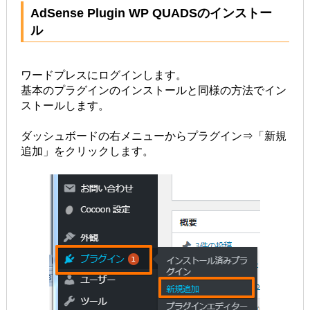
AdSense Plugin WP QUADSのインストー
ル
ワードプレスにログインします。
基本のプラグインのインストールと同様の方法でイン
ストールします。
ダッシュボードの右メニューからプラグイン⇒「新規
追加」をクリックします。