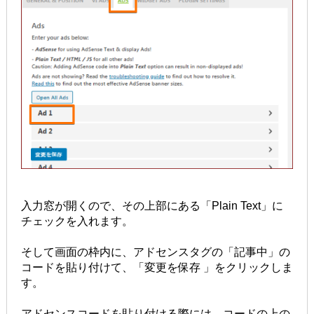
入力窓が開くので、その上部にある「Plain Text」に
チェックを入れます。
そして画面の枠内に、アドセンスタグの「記事中」の
コードを貼り付けて、「変更を保存 」をクリックしま
す。
アドセンスコードを貼り付ける際には、コードの上の