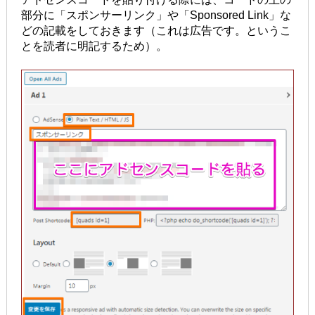
部分に「スポンサーリンク」や「Sponsored Link」な
どの記載をしておきます（これは広告です。というこ
とを読者に明記するため）。