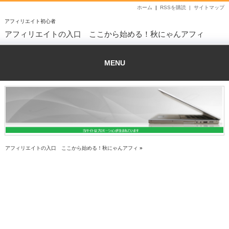
ホーム
|
RSSを購読 |
サイトマップ
アフィリエイト初心者
アフィリエイトの入口 ここから始める！秋にゃんアフィ
MENU
アフィリエイトの入口 ここから始める！秋にゃんアフィ
»