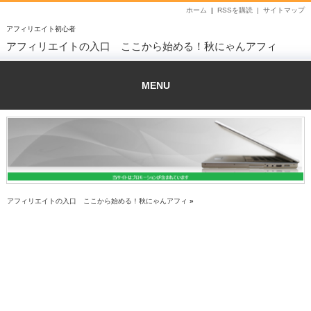
ホーム
|
RSSを購読 |
サイトマップ
アフィリエイト初心者
アフィリエイトの入口 ここから始める！秋にゃんアフィ
MENU
アフィリエイトの入口 ここから始める！秋にゃんアフィ
»