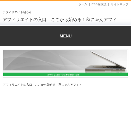
ホーム
|
RSSを購読 |
サイトマップ
アフィリエイト初心者
アフィリエイトの入口 ここから始める！秋にゃんアフィ
MENU
アフィリエイトの入口 ここから始める！秋にゃんアフィ
»