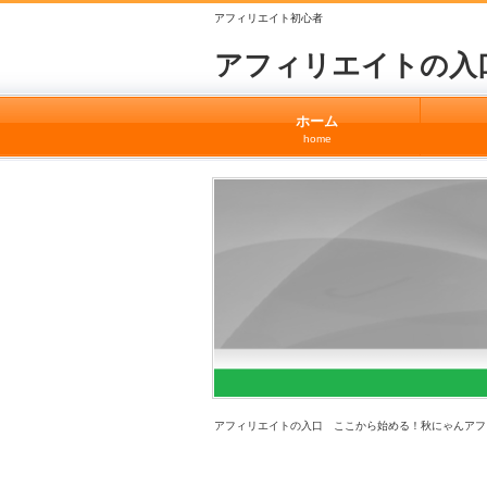
アフィリエイト初心者
アフィリエイトの入
ホーム
home
アフィリエイトの入口 ここから始める！秋にゃんアフ