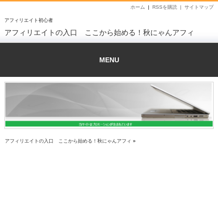
ホーム
|
RSSを購読 |
サイトマップ
アフィリエイト初心者
アフィリエイトの入口 ここから始める！秋にゃんアフィ
MENU
アフィリエイトの入口 ここから始める！秋にゃんアフィ
»