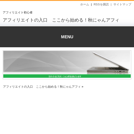
ホーム
|
RSSを購読 |
サイトマップ
アフィリエイト初心者
アフィリエイトの入口 ここから始める！秋にゃんアフィ
MENU
アフィリエイトの入口 ここから始める！秋にゃんアフィ
»