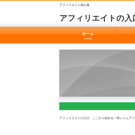
アフィリエイト初心者
アフィリエイトの入
ホーム
home
アフィリエイトの入口 ここから始める！秋にゃんアフ