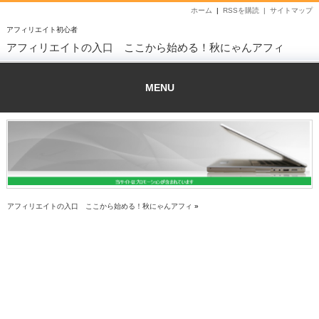
ホーム
|
RSSを購読 |
サイトマップ
アフィリエイト初心者
アフィリエイトの入口 ここから始める！秋にゃんアフィ
MENU
アフィリエイトの入口 ここから始める！秋にゃんアフィ
»