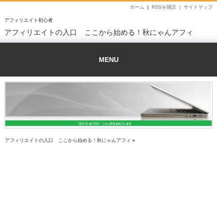
ホーム
|
RSSを購読 |
サイトマップ
アフィリエイト初心者
アフィリエイトの入口 ここから始める！秋にゃんアフィ
MENU
アフィリエイトの入口 ここから始める！秋にゃんアフィ
»