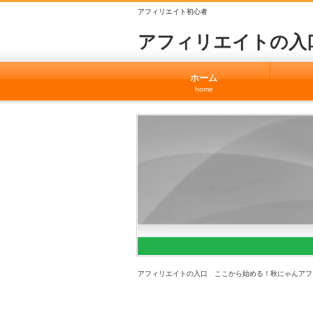
アフィリエイト初心者
アフィリエイトの入
ホーム
home
アフィリエイトの入口 ここから始める！秋にゃんアフ