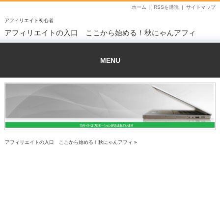
ホーム
|
RSSを購読 |
サイトマップ
アフィリエイト初心者
アフィリエイトの入口 ここから始める！秋にゃんアフィ
MENU
アフィリエイトの入口 ここから始める！秋にゃんアフィ
»