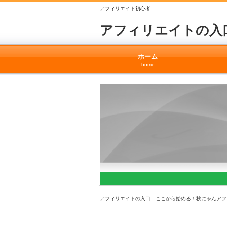
アフィリエイト初心者
アフィリエイトの入
ホーム
home
アフィリエイトの入口 ここから始める！秋にゃんアフ